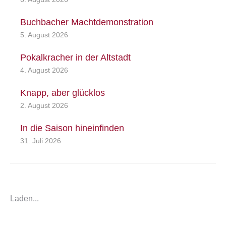
Buchbacher Machtdemonstration
5. August 2026
Pokalkracher in der Altstadt
4. August 2026
Knapp, aber glücklos
2. August 2026
In die Saison hineinfinden
31. Juli 2026
Laden...