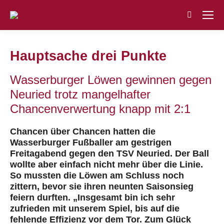
Search:
Hauptsache drei Punkte
Wasserburger Löwen gewinnen gegen
Neuried trotz mangelhafter
Chancenverwertung knapp mit 2:1
Chancen über Chancen hatten die
Wasserburger Fußballer am gestrigen
Freitagabend gegen den TSV Neuried. Der Ball
wollte aber einfach nicht mehr über die Linie.
So mussten die Löwen am Schluss noch
zittern, bevor sie ihren neunten Saisonsieg
feiern durften. „Insgesamt bin ich sehr
zufrieden mit unserem Spiel, bis auf die
fehlende Effizienz vor dem Tor. Zum Glück