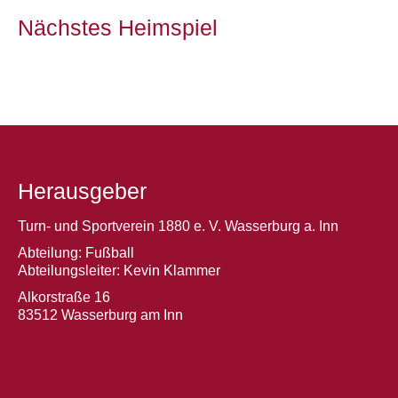
Nächstes Heimspiel
Herausgeber
Turn- und Sportverein 1880 e. V. Wasserburg a. Inn
Abteilung: Fußball
Abteilungsleiter: Kevin Klammer
Alkorstraße 16
83512 Wasserburg am Inn