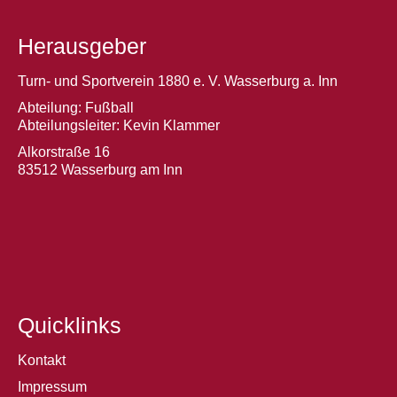
Herausgeber
Turn- und Sportverein 1880 e. V. Wasserburg a. Inn
Abteilung: Fußball
Abteilungsleiter: Kevin Klammer
Alkorstraße 16
83512 Wasserburg am Inn
Quicklinks
Kontakt
Impressum