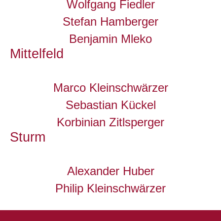
Wolfgang Fiedler
Stefan Hamberger
Benjamin Mleko
Mittelfeld
Marco Kleinschwärzer
Sebastian Kückel
Korbinian Zitlsperger
Sturm
Alexander Huber
Philip Kleinschwärzer