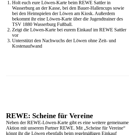
Holt euch eure Löwen-Karte beim REWE Sattler in
Wasserburg an der Kasse, bei den Bauer-Hallencups sowie
bei den Heimspielen der Löwen am Kiosk. Außerdem
bekommt ihr eine Löwen-Karte über die Jugendtrainer des
TSV 1880 Wasserburg Fußball.
Zeigt die Löwen-Karte bei eurem Einkauf im REWE Sattler
vor
Unterstützt den Nachwuchs der Löwen ohne Zeit- und
Kostenaufwand
REWE: Scheine für Vereine
Neben der REWE-Löwen-Karte gibt es eine weitere gemeiname
Aktion mit unserem Partner REWE. Mit „Scheine für Vereine“
könnt ihr die Löwen ebenfalls beim regelmäßigen Einkauf