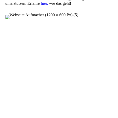
unterstützen. Erfahre
hier,
wie das geht!