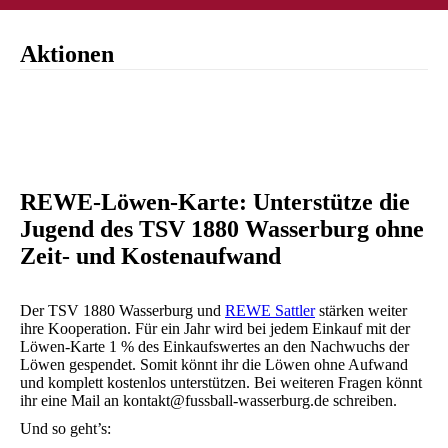
Aktionen
REWE-Löwen-Karte: Unterstütze die
Jugend des TSV 1880 Wasserburg ohne
Zeit- und Kostenaufwand
Der TSV 1880 Wasserburg und
REWE Sattler
stärken weiter
ihre Kooperation. Für ein Jahr wird bei jedem Einkauf mit der
Löwen-Karte 1 % des Einkaufswertes an den Nachwuchs der
Löwen gespendet. Somit könnt ihr die Löwen ohne Aufwand
und komplett kostenlos unterstützen. Bei weiteren Fragen könnt
ihr eine Mail an kontakt@fussball-wasserburg.de schreiben.
Und so geht’s: