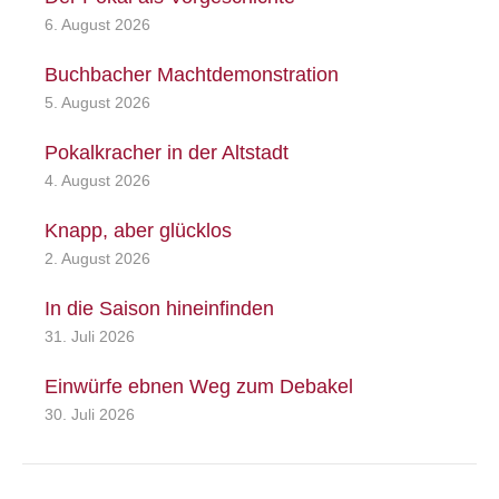
6. August 2026
Buchbacher Machtdemonstration
5. August 2026
Pokalkracher in der Altstadt
4. August 2026
Knapp, aber glücklos
2. August 2026
In die Saison hineinfinden
31. Juli 2026
Einwürfe ebnen Weg zum Debakel
30. Juli 2026