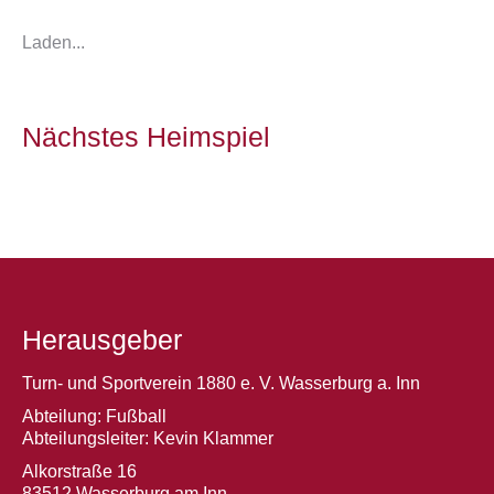
Laden...
Nächstes Heimspiel
Herausgeber
Turn- und Sportverein 1880 e. V. Wasserburg a. Inn
Abteilung: Fußball
Abteilungsleiter: Kevin Klammer
Alkorstraße 16
83512 Wasserburg am Inn