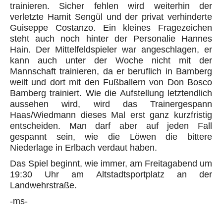
trainieren. Sicher fehlen wird weiterhin der
verletzte Hamit Sengül und der privat verhinderte
Guiseppe Costanzo. Ein kleines Fragezeichen
steht auch noch hinter der Personalie Hannes
Hain. Der Mittelfeldspieler war angeschlagen, er
kann auch unter der Woche nicht mit der
Mannschaft trainieren, da er beruflich in Bamberg
weilt und dort mit den Fußballern von Don Bosco
Bamberg trainiert. Wie die Aufstellung letztendlich
aussehen wird, wird das Trainergespann
Haas/Wiedmann dieses Mal erst ganz kurzfristig
entscheiden. Man darf aber auf jeden Fall
gespannt sein, wie die Löwen die bittere
Niederlage in Erlbach verdaut haben.
Das Spiel beginnt, wie immer, am Freitagabend um
19:30 Uhr am Altstadtsportplatz an der
Landwehrstraße.
-ms-