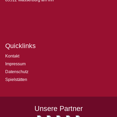
Quicklinks
Kontakt
Impressum
Datenschutz
Spielstätten
Unsere Partner