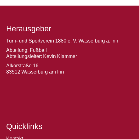
Herausgeber
Turn- und Sportverein 1880 e. V. Wasserburg a. Inn
Abteilung: Fußball
Abteilungsleiter: Kevin Klammer
Alkorstraße 16
83512 Wasserburg am Inn
Quicklinks
Kontakt