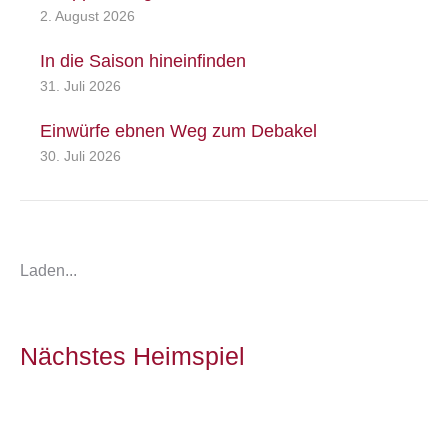
2. August 2026
In die Saison hineinfinden
31. Juli 2026
Einwürfe ebnen Weg zum Debakel
30. Juli 2026
Laden...
Nächstes Heimspiel