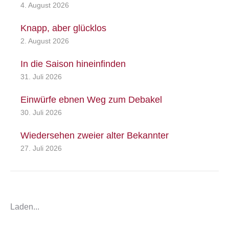
4. August 2026
Knapp, aber glücklos
2. August 2026
In die Saison hineinfinden
31. Juli 2026
Einwürfe ebnen Weg zum Debakel
30. Juli 2026
Wiedersehen zweier alter Bekannter
27. Juli 2026
Laden...