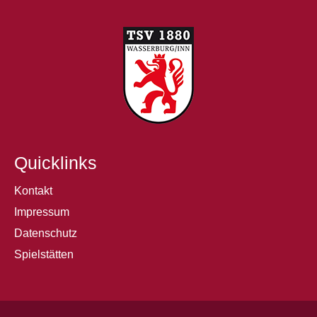
Quicklinks
Kontakt
Impressum
Datenschutz
Spielstätten