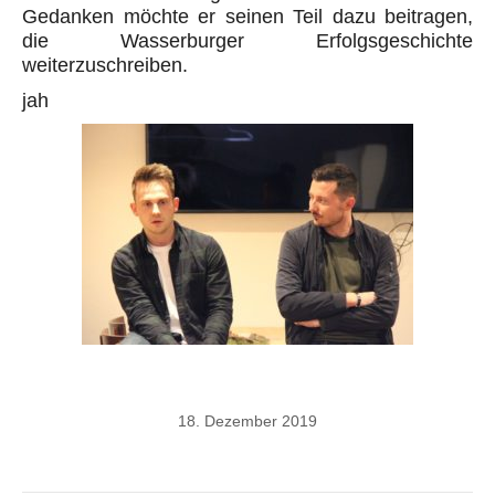
Gedanken möchte er seinen Teil dazu beitragen,
die Wasserburger Erfolgsgeschichte
weiterzuschreiben.
jah
18. Dezember 2019