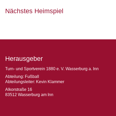
Nächstes Heimspiel
Herausgeber
Turn- und Sportverein 1880 e. V. Wasserburg a. Inn
Abteilung: Fußball
Abteilungsleiter: Kevin Klammer
Alkorstraße 16
83512 Wasserburg am Inn