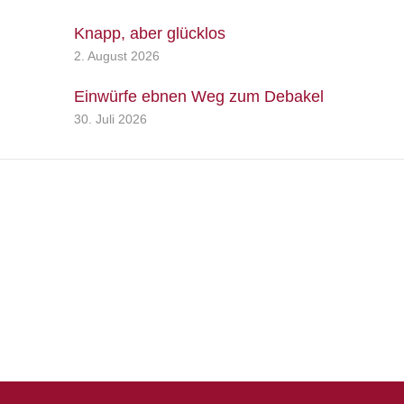
Knapp, aber glücklos
2. August 2026
Einwürfe ebnen Weg zum Debakel
30. Juli 2026