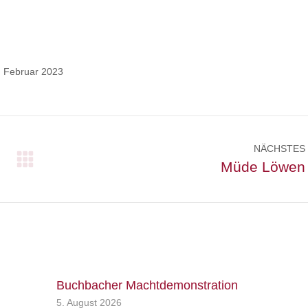
. Februar 2023
NÄCHSTES
Nächster
Müde Löwen
Beitrag:
Buchbacher Machtdemonstration
5. August 2026