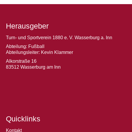
Herausgeber
Turn- und Sportverein 1880 e. V. Wasserburg a. Inn
Abteilung: Fußball
Abteilungsleiter: Kevin Klammer
Alkorstraße 16
83512 Wasserburg am Inn
Quicklinks
Kontakt