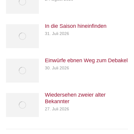
In die Saison hineinfinden
31. Juli 2026
Einwürfe ebnen Weg zum Debakel
30. Juli 2026
Wiedersehen zweier alter
Bekannter
27. Juli 2026