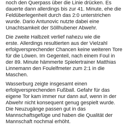
noch den Querpass über die Linie drücken. Es
dauerte dann allerdings bis zur 41. Minute, ehe die
Feldüberlegenheit durch das 2:0 unterstrichen
wurde. Dario Antunovic nutzte dabei eine
Unachtsamkeit der Söllhubener Abwehr.
Die zweite Halbzeit verlief nahezu wie die
erste. Allerdings resultierten aus der Vielzahl
erfolgversprechender Chancen keine weiteren Tore
für die Löwen. Im Gegenteil, nach einem Foul in
der 89. Minute hämmerte Spielertrainer Matthias
Linnemann den Foulelfmeter zum 2:1 in die
Maschen.
Wasserburg zeigte insgesamt einen
erfolgversprechenden Fußball. Gefahr für das
eigene Tor kam immer nur dann auf, wenn in der
Abwehr nicht konsequent genug gespielt wurde.
Die Neuzugänge passen gut in das
Mannschaftsgefüge und haben die Qualität der
Mannschaft nochmal erhöht.