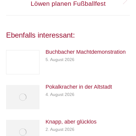
Löwen planen Fußballfest
Nächster
Beitrag:
Ebenfalls interessant:
Buchbacher Machtdemonstration
5. August 2026
Pokalkracher in der Altstadt
4. August 2026
Knapp, aber glücklos
2. August 2026