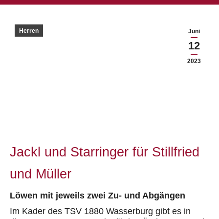
Herren
Juni
12
2023
Jackl und Starringer für Stillfried
und Müller
Löwen mit jeweils zwei Zu- und Abgängen
Im Kader des TSV 1880 Wasserburg gibt es in