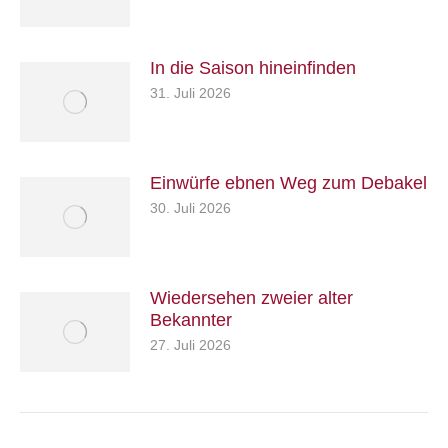
In die Saison hineinfinden
31. Juli 2026
Einwürfe ebnen Weg zum Debakel
30. Juli 2026
Wiedersehen zweier alter
Bekannter
27. Juli 2026