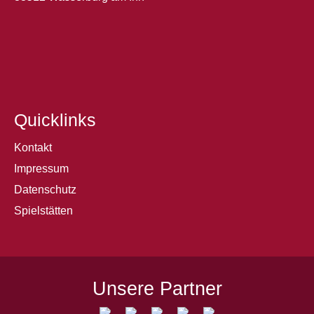
Quicklinks
Kontakt
Impressum
Datenschutz
Spielstätten
Unsere Partner