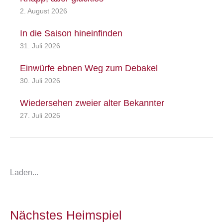
2. August 2026
In die Saison hineinfinden
31. Juli 2026
Einwürfe ebnen Weg zum Debakel
30. Juli 2026
Wiedersehen zweier alter Bekannter
27. Juli 2026
Laden...
Nächstes Heimspiel