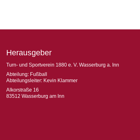
Herausgeber
Turn- und Sportverein 1880 e. V. Wasserburg a. Inn
Abteilung: Fußball
Abteilungsleiter: Kevin Klammer
Alkorstraße 16
83512 Wasserburg am Inn