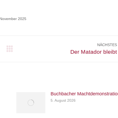
 November 2025
NÄCHSTES
Nächster
Der Matador bleibt
Beitrag:
Buchbacher Machtdemonstratio
5. August 2026