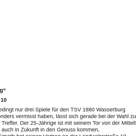
rg“
 10
dingt nur drei Spiele für den TSV 1880 Wasserburg
onders
vermisst haben, lässt sich gerade bei der Wahl z
Treffer. Der 25-Jährige ist mit seinem Tor von der Mittell
 auch in Zukunft in den Genuss kommen,