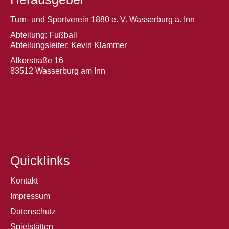
Turn- und Sportverein 1880 e. V. Wasserburg a. Inn
Abteilung: Fußball
Abteilungsleiter: Kevin Klammer
Alkorstraße 16
83512 Wasserburg am Inn
Quicklinks
Kontakt
Impressum
Datenschutz
Spielstätten