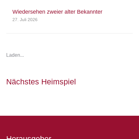
Wiedersehen zweier alter Bekannter
27. Juli 2026
Laden...
Nächstes Heimspiel
Herausgeber