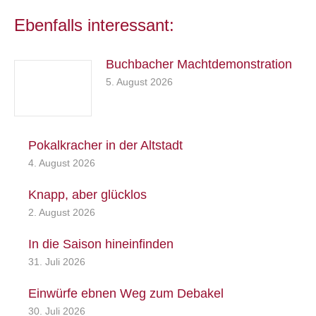
Ebenfalls interessant:
Buchbacher Machtdemonstration
5. August 2026
Pokalkracher in der Altstadt
4. August 2026
Knapp, aber glücklos
2. August 2026
In die Saison hineinfinden
31. Juli 2026
Einwürfe ebnen Weg zum Debakel
30. Juli 2026