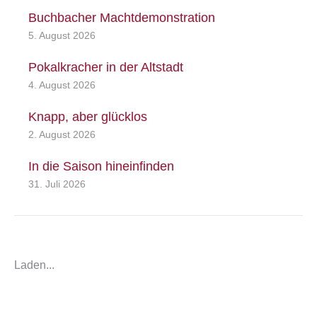
Buchbacher Machtdemonstration
5. August 2026
Pokalkracher in der Altstadt
4. August 2026
Knapp, aber glücklos
2. August 2026
In die Saison hineinfinden
31. Juli 2026
Laden...