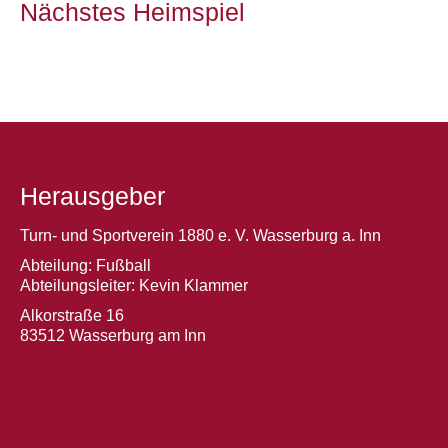
Nächstes Heimspiel
Herausgeber
Turn- und Sportverein 1880 e. V. Wasserburg a. Inn
Abteilung: Fußball
Abteilungsleiter: Kevin Klammer
Alkorstraße 16
83512 Wasserburg am Inn