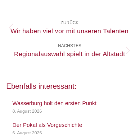
Kommentarnavigation
ZURÜCK
Wir haben viel vor mit unseren Talenten
Vorheriger
Beitrag:
NÄCHSTES
Regionalauswahl spielt in der Altstadt
Nächster
Beitrag:
Ebenfalls interessant:
Wasserburg holt den ersten Punkt
8. August 2026
Der Pokal als Vorgeschichte
6. August 2026