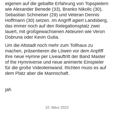
eigenen auf die geballte Erfahrung von Topspielern
wie Alexander Benede (33), Branko Nikolic (30),
Sebastian Schmeiser (29) und Veteran Dennis
Hoffmann (30) setzen. Im Angriff agiert Landsberg,
das immer noch auf den Relegationsplatz zwei
lauert, mit großgewachsenen Akteuren wie Veron
Dobruna oder Kevin Gutia.
Um die Altstadt noch mehr zum Tollhaus zu
machen, präsentieren die Löwen vor dem Anpfiff
ihre neue Hymne per Liveauftritt der Band Master
of the Hymniverse und neue animierte Einspieler
für die große Videoleinwand. Richten muss es auf
dem Platz aber die Mannschaft.
jah
10. März 2022