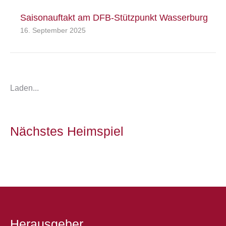
Saisonauftakt am DFB-Stützpunkt Wasserburg
16. September 2025
Laden...
Nächstes Heimspiel
Herausgeber