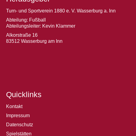
Turn- und Sportverein 1880 e. V. Wasserburg a. Inn
Abteilung: Fußball
Abteilungsleiter: Kevin Klammer
Alkorstraße 16
83512 Wasserburg am Inn
Quicklinks
Kontakt
Impressum
Datenschutz
Spielstätten