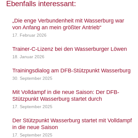
Ebenfalls interessant:
„Die enge Verbundenheit mit Wasserburg war
von Anfang an mein größter Antrieb“
17. Februar 2026
Trainer-C-Lizenz bei den Wasserburger Löwen
18. Januar 2026
Trainingsdialog am DFB-Stützpunkt Wasserburg
30. September 2025
Mit Volldampf in die neue Saison: Der DFB-
Stützpunkt Wasserburg startet durch
17. September 2025
Der Stützpunkt Wasserburg startet mit Volldampf
in die neue Saison
17. September 2025