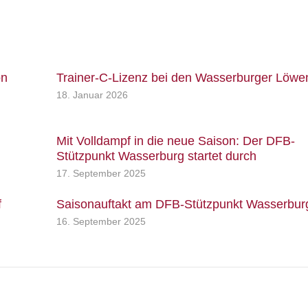
on
Trainer-C-Lizenz bei den Wasserburger Löwe
18. Januar 2026
Mit Volldampf in die neue Saison: Der DFB-
Stützpunkt Wasserburg startet durch
17. September 2025
f
Saisonauftakt am DFB-Stützpunkt Wasserbur
16. September 2025