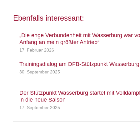
Ebenfalls interessant:
„Die enge Verbundenheit mit Wasserburg war v
Anfang an mein größter Antrieb“
17. Februar 2026
Trainingsdialog am DFB-Stützpunkt Wasserburg
30. September 2025
Der Stützpunkt Wasserburg startet mit Volldamp
in die neue Saison
17. September 2025