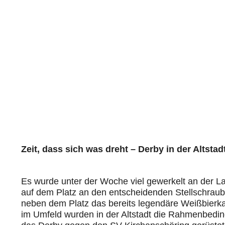
Zeit, dass sich was dreht – Derby in der Altst
Es wurde unter der Woche viel gewerkelt an der L
auf dem Platz an den entscheidenden Stellschrau
neben dem Platz das bereits legendäre Weißbierk
im Umfeld wurden in der Altstadt die Rahmenbedin