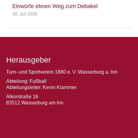
Einwürfe ebnen Weg zum Debakel
30. Juli 2026
Herausgeber
Turn- und Sportverein 1880 e. V. Wasserburg a. Inn
Abteilung: Fußball
Abteilungsleiter: Kevin Klammer
Alkorstraße 16
83512 Wasserburg am Inn