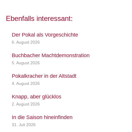
Ebenfalls interessant:
Der Pokal als Vorgeschichte
6. August 2026
Buchbacher Machtdemonstration
5. August 2026
Pokalkracher in der Altstadt
4. August 2026
Knapp, aber glücklos
2. August 2026
In die Saison hineinfinden
31. Juli 2026