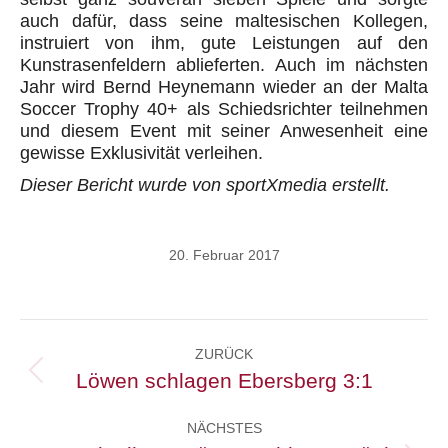
auch dafür, dass seine maltesischen Kollegen,
instruiert von ihm, gute Leistungen auf den
Kunstrasenfeldern ablieferten. Auch im nächsten
Jahr wird Bernd Heynemann wieder an der Malta
Soccer Trophy 40+ als Schiedsrichter teilnehmen
und diesem Event mit seiner Anwesenheit eine
gewisse Exklusivität verleihen.
Dieser Bericht wurde von sportXmedia erstellt.
20. Februar 2017
Kommentarnavigation
ZURÜCK
Löwen schlagen Ebersberg 3:1
Vorheriger
Beitrag:
NÄCHSTES