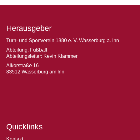
Herausgeber
Turn- und Sportverein 1880 e. V. Wasserburg a. Inn
Abteilung: Fußball
Abteilungsleiter: Kevin Klammer
Alkorstraße 16
83512 Wasserburg am Inn
Quicklinks
Kontakt