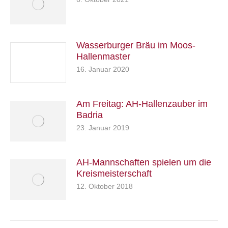
Wasserburger Bräu im Moos-
Hallenmaster
16. Januar 2020
Am Freitag: AH-Hallenzauber im
Badria
23. Januar 2019
AH-Mannschaften spielen um die
Kreismeisterschaft
12. Oktober 2018