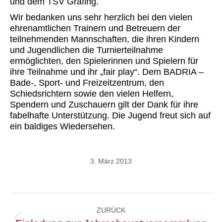
und dem TSV Grafing.
Wir bedanken uns sehr herzlich bei den vielen
ehrenamtlichen Trainern und Betreuern der
teilnehmenden Mannschaften, die ihren Kindern
und Jugendlichen die Turnierteilnahme
ermöglichten, den Spielerinnen und Spielern für
ihre Teilnahme und ihr „fair play“. Dem BADRIA –
Bade-, Sport- und Freizeitzentrum, den
Schiedsrichtern sowie den vielen Helfern,
Spendern und Zuschauern gilt der Dank für ihre
fabelhafte Unterstützung. Die Jugend freut sich auf
ein baldiges Wiedersehen.
3. März 2013
Kommentarnavigation
ZURÜCK