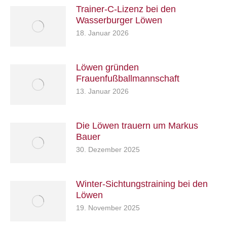
Trainer-C-Lizenz bei den
Wasserburger Löwen
18. Januar 2026
Löwen gründen
Frauenfußballmannschaft
13. Januar 2026
Die Löwen trauern um Markus
Bauer
30. Dezember 2025
Winter-Sichtungstraining bei den
Löwen
19. November 2025