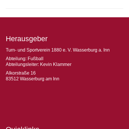
Herausgeber
Turn- und Sportverein 1880 e. V. Wasserburg a. Inn
Abteilung: Fußball
Abteilungsleiter: Kevin Klammer
Alkorstraße 16
83512 Wasserburg am Inn