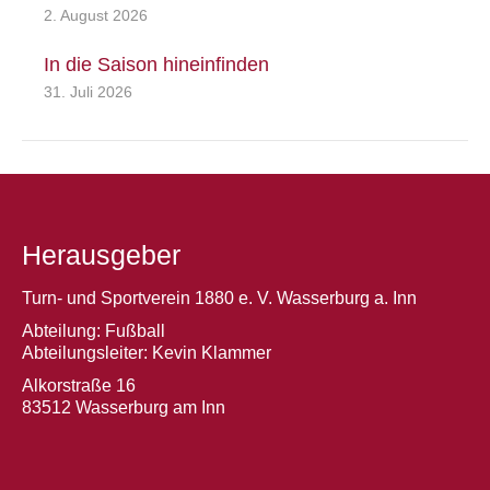
2. August 2026
In die Saison hineinfinden
31. Juli 2026
Herausgeber
Turn- und Sportverein 1880 e. V. Wasserburg a. Inn
Abteilung: Fußball
Abteilungsleiter: Kevin Klammer
Alkorstraße 16
83512 Wasserburg am Inn