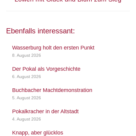
Beitrag:
Ebenfalls interessant:
Wasserburg holt den ersten Punkt
8. August 2026
Der Pokal als Vorgeschichte
6. August 2026
Buchbacher Machtdemonstration
5. August 2026
Pokalkracher in der Altstadt
4. August 2026
Knapp, aber glücklos