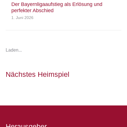
Der Bayernligaaufstieg als Erlösung und
perfekter Abschied
1. Juni 2026
Laden...
Nächstes Heimspiel
Herausgeber