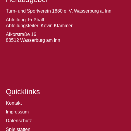
Turn- und Sportverein 1880 e. V. Wasserburg a. Inn
Abteilung: Fußball
Abteilungsleiter: Kevin Klammer
Alkorstraße 16
83512 Wasserburg am Inn
Quicklinks
Kontakt
Impressum
Datenschutz
Spielstätten