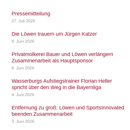
Pressemitteilung
27. Juli 2026
Die Löwen trauern um Jürgen Katzer
9. Juni 2026
Privatmolkerei Bauer und Löwen verlängern
Zusammenarbeit als Hauptsponsor
8. Juni 2026
Wasserburgs Aufstiegstrainer Florian Heller
spricht über den Weg in die Bayernliga
4. Juni 2026
Entfernung zu groß: Löwen und SportsInnovated
beenden Zusammenarbeit
3. Juni 2026