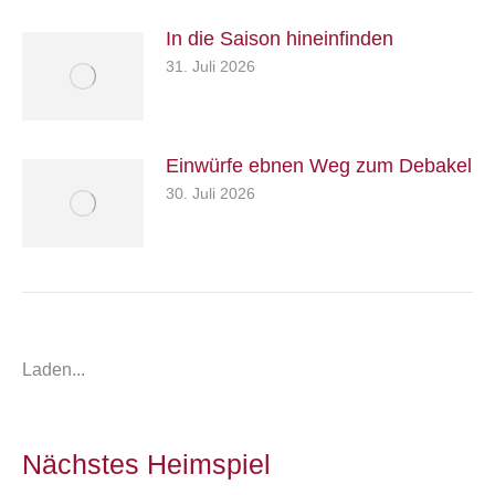
In die Saison hineinfinden
31. Juli 2026
Einwürfe ebnen Weg zum Debakel
30. Juli 2026
Laden...
Nächstes Heimspiel