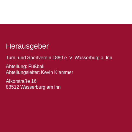
Herausgeber
Turn- und Sportverein 1880 e. V. Wasserburg a. Inn
Abteilung: Fußball
Abteilungsleiter: Kevin Klammer
Alkorstraße 16
83512 Wasserburg am Inn