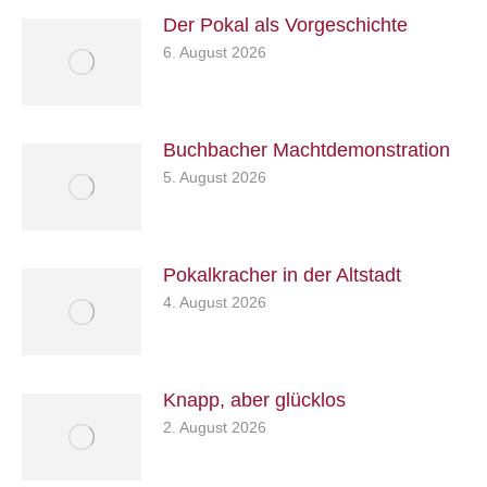
Der Pokal als Vorgeschichte
6. August 2026
Buchbacher Machtdemonstration
5. August 2026
Pokalkracher in der Altstadt
4. August 2026
Knapp, aber glücklos
2. August 2026