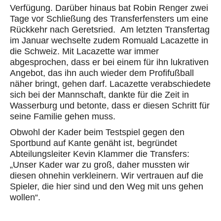
Verfügung. Darüber hinaus bat Robin Renger zwei
Tage vor Schließung des Transferfensters um eine
Rückkehr nach Geretsried. Am letzten Transfertag
im Januar wechselte zudem Romuald Lacazette in
die Schweiz. Mit Lacazette war immer
abgesprochen, dass er bei einem für ihn lukrativen
Angebot, das ihn auch wieder dem Profifußball
näher bringt, gehen darf. Lacazette verabschiedete
sich bei der Mannschaft, dankte für die Zeit in
Wasserburg und betonte, dass er diesen Schritt für
seine Familie gehen muss.
Obwohl der Kader beim Testspiel gegen den
Sportbund auf Kante genäht ist, begründet
Abteilungsleiter Kevin Klammer die Transfers:
„Unser Kader war zu groß, daher mussten wir
diesen ohnehin verkleinern. Wir vertrauen auf die
Spieler, die hier sind und den Weg mit uns gehen
wollen“.