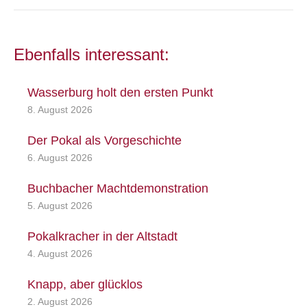
Ebenfalls interessant:
Wasserburg holt den ersten Punkt
8. August 2026
Der Pokal als Vorgeschichte
6. August 2026
Buchbacher Machtdemonstration
5. August 2026
Pokalkracher in der Altstadt
4. August 2026
Knapp, aber glücklos
2. August 2026