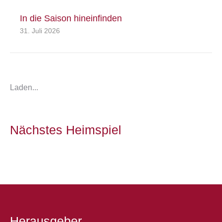
In die Saison hineinfinden
31. Juli 2026
Laden...
Nächstes Heimspiel
Herausgeber