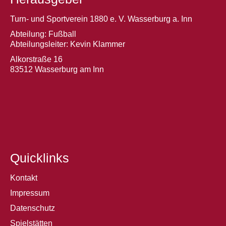
Turn- und Sportverein 1880 e. V. Wasserburg a. Inn
Abteilung: Fußball
Abteilungsleiter: Kevin Klammer
Alkorstraße 16
83512 Wasserburg am Inn
Quicklinks
Kontakt
Impressum
Datenschutz
Spielstätten