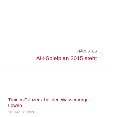
NÄCHSTES
AH-Spielplan 2015 steht
Trainer-C-Lizenz bei den Wasserburger
Löwen
18. Januar 2026