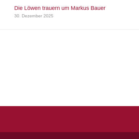
Die Löwen trauern um Markus Bauer
30. Dezember 2025