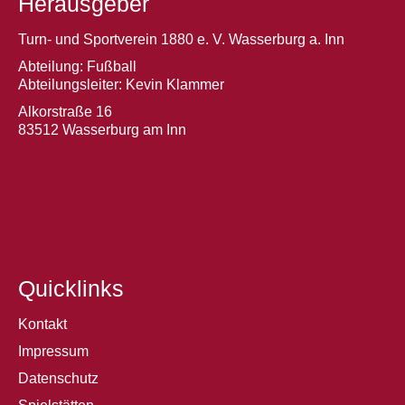
Herausgeber
Turn- und Sportverein 1880 e. V. Wasserburg a. Inn
Abteilung: Fußball
Abteilungsleiter: Kevin Klammer
Alkorstraße 16
83512 Wasserburg am Inn
Quicklinks
Kontakt
Impressum
Datenschutz