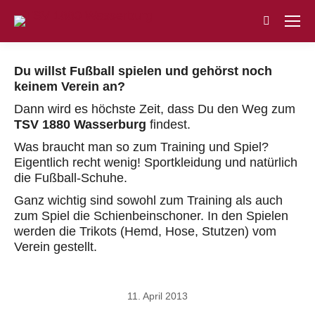
Search:
Du willst Fußball spielen und gehörst noch
keinem Verein an?
Dann wird es höchste Zeit, dass Du den Weg zum
TSV 1880 Wasserburg
findest.
Was braucht man so zum Training und Spiel?
Eigentlich recht wenig! Sportkleidung und natürlich
die Fußball-Schuhe.
Ganz wichtig sind sowohl zum Training als auch
zum Spiel die Schienbeinschoner. In den Spielen
werden die Trikots (Hemd, Hose, Stutzen) vom
Verein gestellt.
11. April 2013