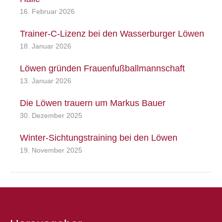
16. Februar 2026
Trainer-C-Lizenz bei den Wasserburger Löwen
18. Januar 2026
Löwen gründen Frauenfußballmannschaft
13. Januar 2026
Die Löwen trauern um Markus Bauer
30. Dezember 2025
Winter-Sichtungstraining bei den Löwen
19. November 2025