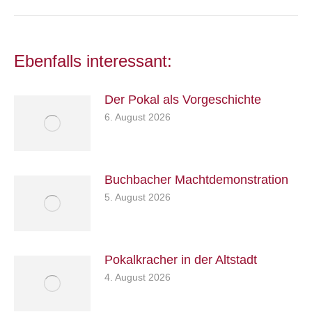
Beitrag:
Ebenfalls interessant:
Der Pokal als Vorgeschichte
6. August 2026
Buchbacher Machtdemonstration
5. August 2026
Pokalkracher in der Altstadt
4. August 2026