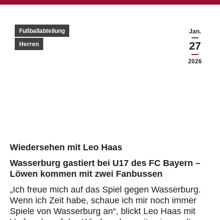
Fußballabteilung
Jan.
27
Herren
2026
Wiedersehen mit Leo Haas
Wasserburg gastiert bei U17 des FC Bayern –
Löwen kommen mit zwei Fanbussen
„Ich freue mich auf das Spiel gegen Wasserburg.
Wenn ich Zeit habe, schaue ich mir noch immer
Spiele von Wasserburg an“, blickt Leo Haas mit