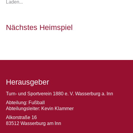
Laden...
Nächstes Heimspiel
Herausgeber
Turn- und Sportverein 1880 e. V. Wasserburg a. Inn
Abteilung: Fußball
Abteilungsleiter: Kevin Klammer
Alkorstraße 16
83512 Wasserburg am Inn