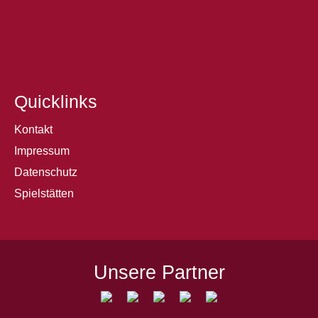
Quicklinks
Kontakt
Impressum
Datenschutz
Spielstätten
Unsere Partner