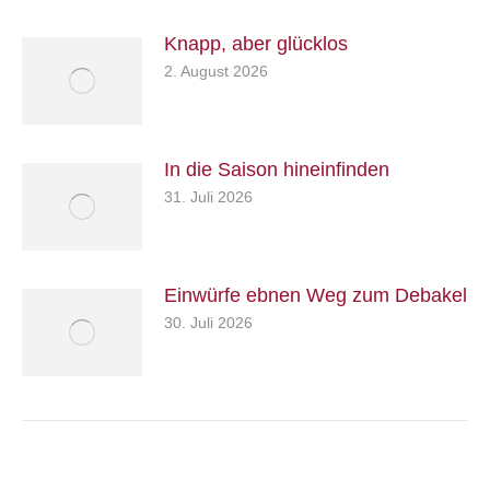
Knapp, aber glücklos
2. August 2026
In die Saison hineinfinden
31. Juli 2026
Einwürfe ebnen Weg zum Debakel
30. Juli 2026