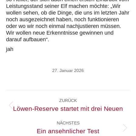
Leistungsstand seiner Elf machen möchte: „Wir
wollen sehen, ob die Dinge, die uns im letzten Jahr
noch ausgezeichnet haben, noch funktionieren
oder wo wir noch einmal nachjustieren müssen.
Wir wollen neue Erkenntnisse gewinnen und
darauf aufbauen“.
jah
27. Januar 2026
Kommentarnavigation
ZURÜCK
Löwen-Reserve startet mit drei Neuen
Vorheriger
Beitrag:
NÄCHSTES
Ein ansehnlicher Test
Nächster