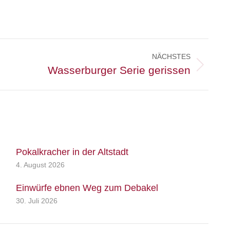
NÄCHSTES
Wasserburger Serie gerissen
Pokalkracher in der Altstadt
4. August 2026
Einwürfe ebnen Weg zum Debakel
30. Juli 2026