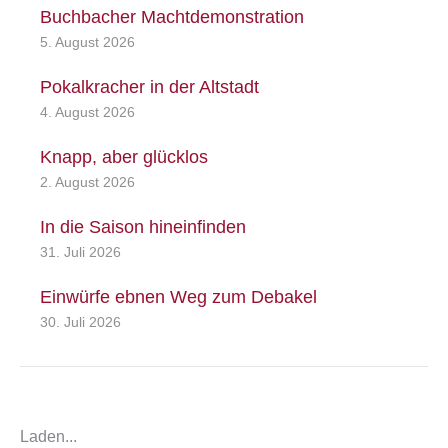
Buchbacher Machtdemonstration
5. August 2026
Pokalkracher in der Altstadt
4. August 2026
Knapp, aber glücklos
2. August 2026
In die Saison hineinfinden
31. Juli 2026
Einwürfe ebnen Weg zum Debakel
30. Juli 2026
Laden...