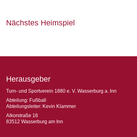
Nächstes Heimspiel
Herausgeber
Turn- und Sportverein 1880 e. V. Wasserburg a. Inn
Abteilung: Fußball
Abteilungsleiter: Kevin Klammer
Alkorstraße 16
83512 Wasserburg am Inn