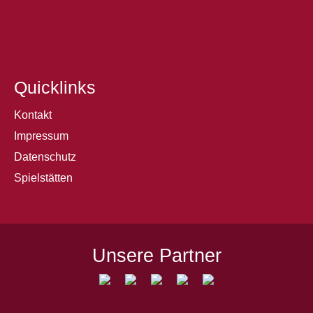
Quicklinks
Kontakt
Impressum
Datenschutz
Spielstätten
Unsere Partner