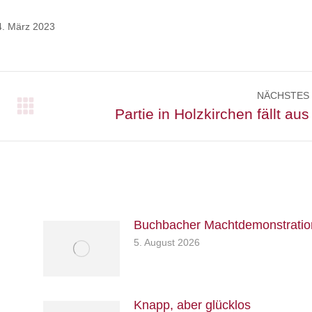
4. März 2023
NÄCHSTES
Nächster
Partie in Holzkirchen fällt aus
Beitrag:
Buchbacher Machtdemonstratio
5. August 2026
Knapp, aber glücklos