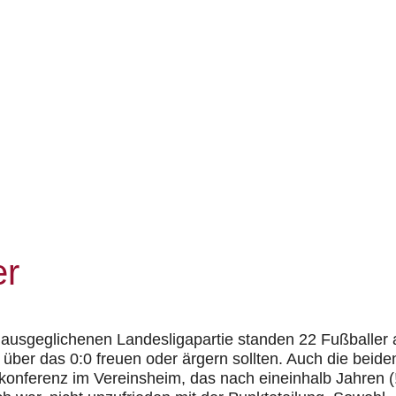
er
ausgeglichenen Landesligapartie standen 22 Fußballer 
über das 0:0 freuen oder ärgern sollten. Auch die beide
ekonferenz im Vereinsheim, das nach eineinhalb Jahren (