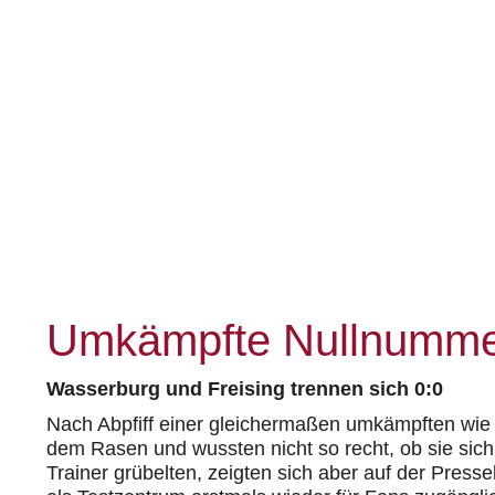
Umkämpfte Nullnumm
Wasserburg und Freising trennen sich 0:0
Nach Abpfiff einer gleichermaßen umkämpften wie 
dem Rasen und wussten nicht so recht, ob sie sich 
Trainer grübelten, zeigten sich aber auf der Press