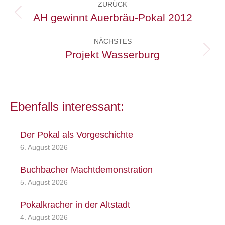
ZURÜCK
AH gewinnt Auerbräu-Pokal 2012
Vorheriger
Beitrag:
NÄCHSTES
Projekt Wasserburg
Nächster
Beitrag:
Ebenfalls interessant:
Der Pokal als Vorgeschichte
6. August 2026
Buchbacher Machtdemonstration
5. August 2026
Pokalkracher in der Altstadt
4. August 2026