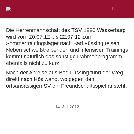
Search:
Die Herrenmannschaft des TSV 1880 Wasserburg
wird vom 20.07.12 bis 22.07.12 zum
Sommertrainingslager nach Bad Füssing reisen.
Neben schweißtreibenden und intensiven Trainings
kommt natürlich das sonstige Rahmenprogramm
ebenfalls nicht zu kurz.
Nach der Abreise aus Bad Füssing führt der Weg
direkt nach Höslwang, wo gegen den
ortsansässigen SV ein Freundschaftsspiel ansteht.
14. Juli 2012
Kommentarnavigation