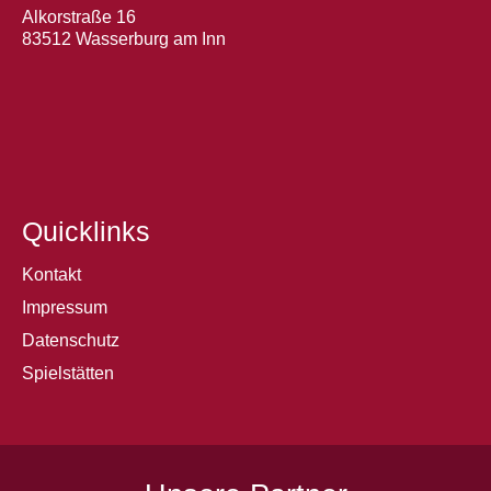
Alkorstraße 16
83512 Wasserburg am Inn
Quicklinks
Kontakt
Impressum
Datenschutz
Spielstätten