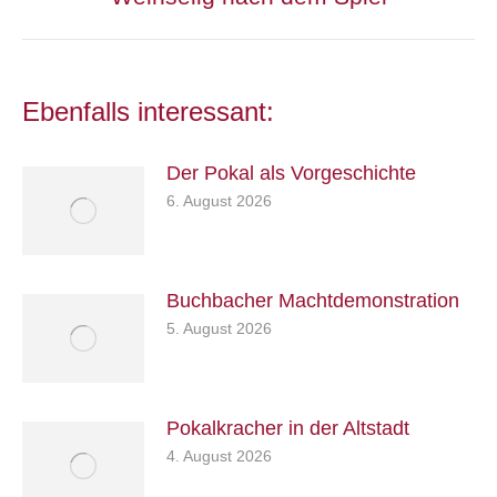
Beitrag:
Ebenfalls interessant:
Der Pokal als Vorgeschichte
6. August 2026
Buchbacher Machtdemonstration
5. August 2026
Pokalkracher in der Altstadt
4. August 2026