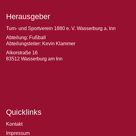
Herausgeber
Turn- und Sportverein 1880 e. V. Wasserburg a. Inn
Abteilung: Fußball
Abteilungsleiter: Kevin Klammer
Alkorstraße 16
83512 Wasserburg am Inn
Quicklinks
Kontakt
Impressum