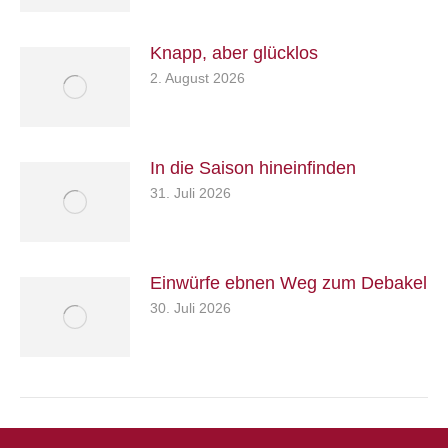
Knapp, aber glücklos
2. August 2026
In die Saison hineinfinden
31. Juli 2026
Einwürfe ebnen Weg zum Debakel
30. Juli 2026