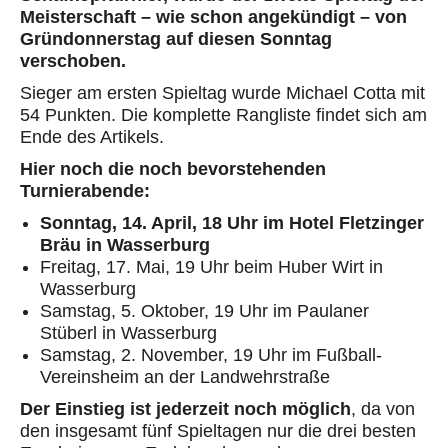
Meisterschaft – wie schon angekündigt – von
Gründonnerstag auf diesen Sonntag
verschoben.
Sieger am ersten Spieltag wurde Michael Cotta mit
54 Punkten. Die komplette Rangliste findet sich am
Ende des Artikels.
Hier noch die noch bevorstehenden
Turnierabende:
Sonntag, 14. April, 18 Uhr im Hotel Fletzinger
Bräu in Wasserburg
Freitag, 17. Mai, 19 Uhr beim Huber Wirt in
Wasserburg
Samstag, 5. Oktober, 19 Uhr im Paulaner
Stüberl in Wasserburg
Samstag, 2. November, 19 Uhr im Fußball-
Vereinsheim an der Landwehrstraße
Der Einstieg ist jederzeit noch möglich
, da von
den insgesamt fünf Spieltagen nur die drei besten