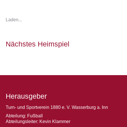
Laden...
Nächstes Heimspiel
Herausgeber
Turn- und Sportverein 1880 e. V. Wasserburg a. Inn
Abteilung: Fußball
Abteilungsleiter: Kevin Klammer