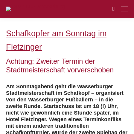
Search:
Schafkopfer am Sonntag im
Fletzinger
Achtung: Zweiter Termin der
Stadtmeisterschaft vorverschoben
Am Sonntagabend geht die Wasserburger
Stadtmeisterschaft im Schafkopf – organisiert
von den Wasserburger Fußballern – in die
zweite Runde. Startschuss ist um 18 (!) Uhr,
nicht wie gewöhnlich eine Stunde später, im
Hotel Fletzinger. Wegen eines Terminkonfliks
mit einem anderen traditionellen
Schafkopfturnier, wurde der zweite Spieltag der