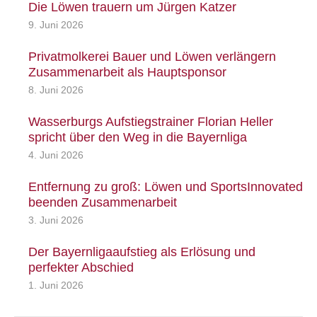
Die Löwen trauern um Jürgen Katzer
9. Juni 2026
Privatmolkerei Bauer und Löwen verlängern
Zusammenarbeit als Hauptsponsor
8. Juni 2026
Wasserburgs Aufstiegstrainer Florian Heller
spricht über den Weg in die Bayernliga
4. Juni 2026
Entfernung zu groß: Löwen und SportsInnovated
beenden Zusammenarbeit
3. Juni 2026
Der Bayernligaaufstieg als Erlösung und
perfekter Abschied
1. Juni 2026