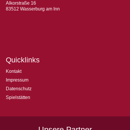
Alkorstraße 16
83512 Wasserburg am Inn
Quicklinks
Kontakt
Impressum
Datenschutz
Spielstätten
Unsere Partner