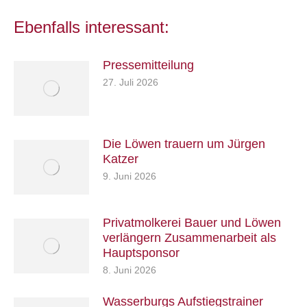
Ebenfalls interessant:
Pressemitteilung
27. Juli 2026
Die Löwen trauern um Jürgen
Katzer
9. Juni 2026
Privatmolkerei Bauer und Löwen
verlängern Zusammenarbeit als
Hauptsponsor
8. Juni 2026
Wasserburgs Aufstiegstrainer