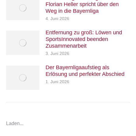
Florian Heller spricht über den
Weg in die Bayernliga
4. Juni 2026
Entfernung zu groß: Löwen und
SportsInnovated beenden
Zusammenarbeit
3. Juni 2026
Der Bayernligaaufstieg als
Erlösung und perfekter Abschied
1. Juni 2026
Laden...