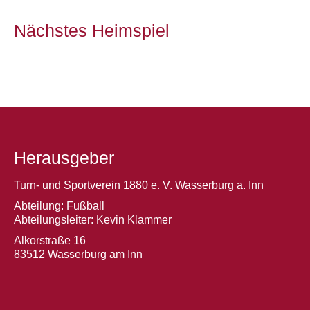
Nächstes Heimspiel
Herausgeber
Turn- und Sportverein 1880 e. V. Wasserburg a. Inn
Abteilung: Fußball
Abteilungsleiter: Kevin Klammer
Alkorstraße 16
83512 Wasserburg am Inn