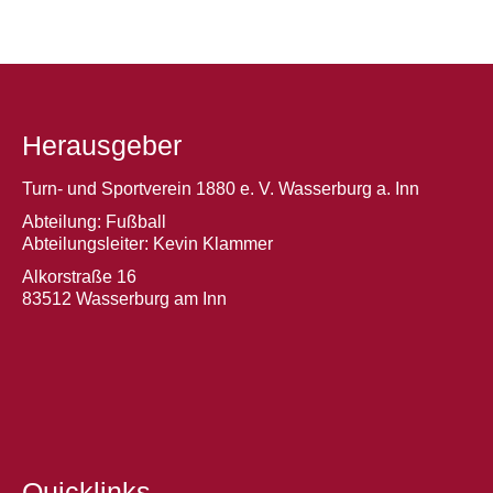
Herausgeber
Turn- und Sportverein 1880 e. V. Wasserburg a. Inn
Abteilung: Fußball
Abteilungsleiter: Kevin Klammer
Alkorstraße 16
83512 Wasserburg am Inn
Quicklinks