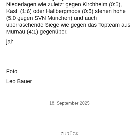
Niederlagen wie zuletzt gegen Kirchheim (0:5),
Kastl (1:6) oder Hallbergmoos (0:5) stehen hohe
(5:0 gegen SVN München) und auch
überraschende Siege wie gegen das Topteam aus
Murnau (4:1) gegenüber.
jah
Foto
Leo Bauer
18. September 2025
Kommentarnavigation
ZURÜCK