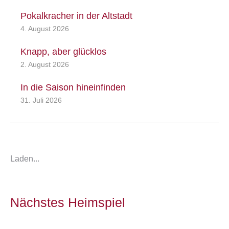
Pokalkracher in der Altstadt
4. August 2026
Knapp, aber glücklos
2. August 2026
In die Saison hineinfinden
31. Juli 2026
Laden...
Nächstes Heimspiel