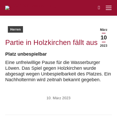
Search:
Herren
März
10
Partie in Holzkirchen fällt aus
2023
Platz unbespielbar
Eine unfreiwillige Pause für die Wasserburger
Löwen. Das Spiel gegen Holzkirchen wurde
abgesagt wegen Unbespielbarkeit des Platzes. Ein
Nachholtermin wird zeitnah bekannt gegeben.
10. März 2023