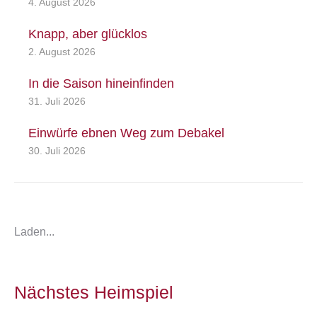
4. August 2026
Knapp, aber glücklos
2. August 2026
In die Saison hineinfinden
31. Juli 2026
Einwürfe ebnen Weg zum Debakel
30. Juli 2026
Laden...
Nächstes Heimspiel