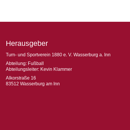
Herausgeber
Turn- und Sportverein 1880 e. V. Wasserburg a. Inn
Abteilung: Fußball
Abteilungsleiter: Kevin Klammer
Alkorstraße 16
83512 Wasserburg am Inn