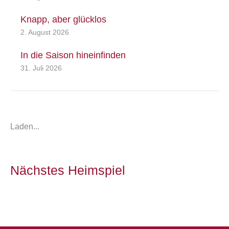
Knapp, aber glücklos
2. August 2026
In die Saison hineinfinden
31. Juli 2026
Laden...
Nächstes Heimspiel