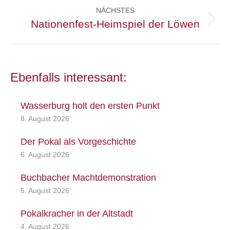
NÄCHSTES
Nationenfest-Heimspiel der Löwen
Nächster
Beitrag:
Ebenfalls interessant:
Wasserburg holt den ersten Punkt
8. August 2026
Der Pokal als Vorgeschichte
6. August 2026
Buchbacher Machtdemonstration
5. August 2026
Pokalkracher in der Altstadt
4. August 2026