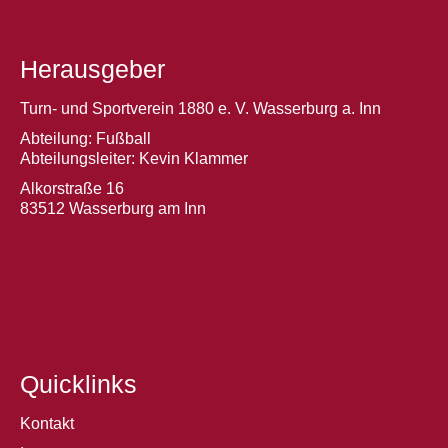
Herausgeber
Turn- und Sportverein 1880 e. V. Wasserburg a. Inn
Abteilung: Fußball
Abteilungsleiter: Kevin Klammer
Alkorstraße 16
83512 Wasserburg am Inn
Quicklinks
Kontakt