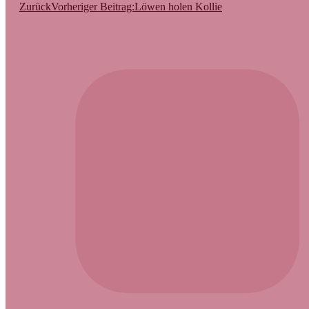
Zurück
Vorheriger Beitrag:
Löwen holen Kollie