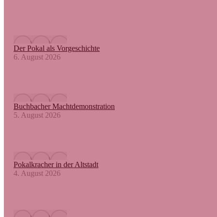
Der Pokal als Vorgeschichte
6. August 2026
Buchbacher Machtdemonstration
5. August 2026
Pokalkracher in der Altstadt
4. August 2026