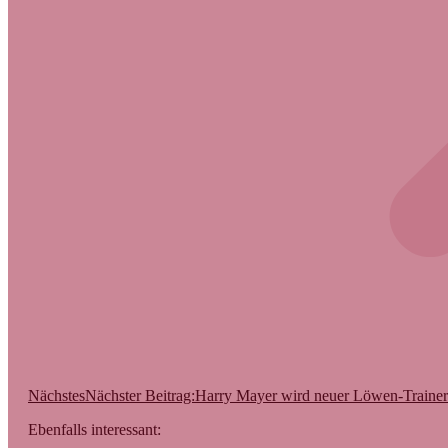
Nächstes
Nächster Beitrag:
Harry Mayer wird neuer Löwen-Trainer
Ebenfalls interessant: