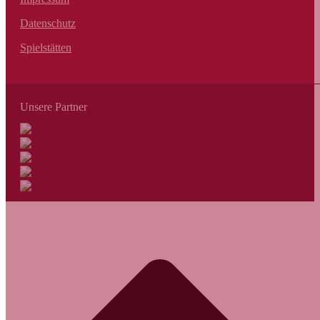
Datenschutz
Spielstätten
Unsere Partner