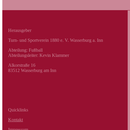
Herausgeber
Turn- und Sportverein 1880 e. V. Wasserburg a. Inn
Abteilung: Fußball
Abteilungsleiter: Kevin Klammer
Alkorstraße 16
83512 Wasserburg am Inn
Quicklinks
Kontakt
Impressum