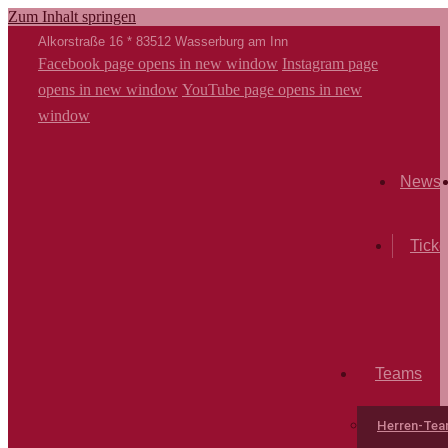
Zum Inhalt springen
Alkorstraße 16 * 83512 Wasserburg am Inn
Facebook page opens in new window
Instagram page
opens in new window
YouTube page opens in new
window
News
Ticke
Teams
Herren-Te