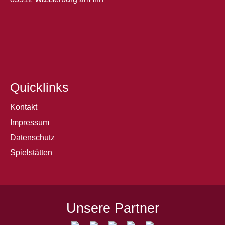
Quicklinks
Kontakt
Impressum
Datenschutz
Spielstätten
Unsere Partner