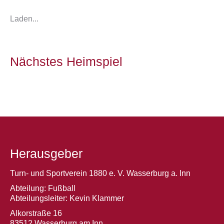
Laden...
Nächstes Heimspiel
Herausgeber
Turn- und Sportverein 1880 e. V. Wasserburg a. Inn
Abteilung: Fußball
Abteilungsleiter: Kevin Klammer
Alkorstraße 16
83512 Wasserburg am Inn