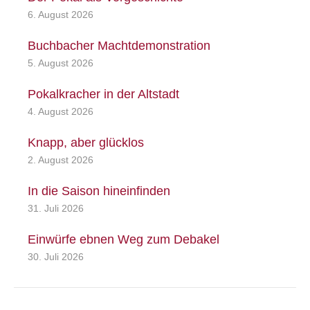
6. August 2026
Buchbacher Machtdemonstration
5. August 2026
Pokalkracher in der Altstadt
4. August 2026
Knapp, aber glücklos
2. August 2026
In die Saison hineinfinden
31. Juli 2026
Einwürfe ebnen Weg zum Debakel
30. Juli 2026