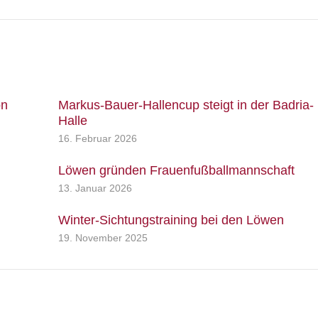
Beitrag:
on
Markus-Bauer-Hallencup steigt in der Badria-
Halle
16. Februar 2026
Löwen gründen Frauenfußballmannschaft
13. Januar 2026
Winter-Sichtungstraining bei den Löwen
19. November 2025