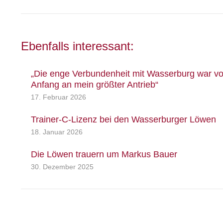
Beitrag:
Ebenfalls interessant:
„Die enge Verbundenheit mit Wasserburg war v
Anfang an mein größter Antrieb“
17. Februar 2026
Trainer-C-Lizenz bei den Wasserburger Löwen
18. Januar 2026
Die Löwen trauern um Markus Bauer
30. Dezember 2025