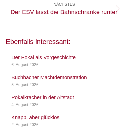
NÄCHSTES
Der ESV lässt die Bahnschranke runter
Nächster
Beitrag:
Ebenfalls interessant:
Der Pokal als Vorgeschichte
6. August 2026
Buchbacher Machtdemonstration
5. August 2026
Pokalkracher in der Altstadt
4. August 2026
Knapp, aber glücklos
2. August 2026