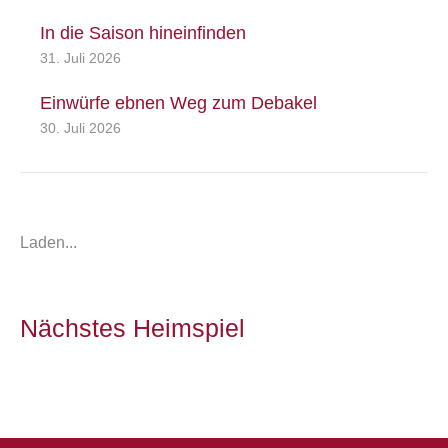
In die Saison hineinfinden
31. Juli 2026
Einwürfe ebnen Weg zum Debakel
30. Juli 2026
Laden...
Nächstes Heimspiel