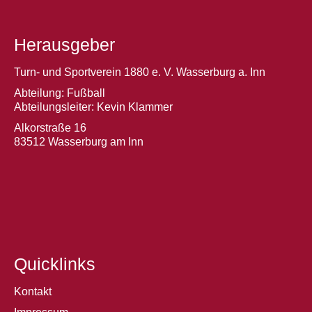
Herausgeber
Turn- und Sportverein 1880 e. V. Wasserburg a. Inn
Abteilung: Fußball
Abteilungsleiter: Kevin Klammer
Alkorstraße 16
83512 Wasserburg am Inn
Quicklinks
Kontakt