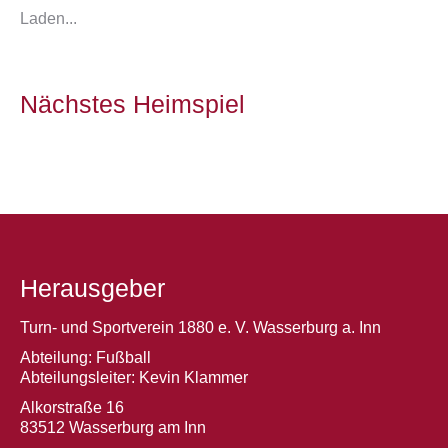
Laden...
Nächstes Heimspiel
Herausgeber
Turn- und Sportverein 1880 e. V. Wasserburg a. Inn
Abteilung: Fußball
Abteilungsleiter: Kevin Klammer
Alkorstraße 16
83512 Wasserburg am Inn