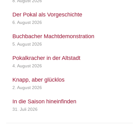
8. August 2026
Der Pokal als Vorgeschichte
6. August 2026
Buchbacher Machtdemonstration
5. August 2026
Pokalkracher in der Altstadt
4. August 2026
Knapp, aber glücklos
2. August 2026
In die Saison hineinfinden
31. Juli 2026