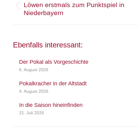
Löwen erstmals zum Punktspiel in
Vorheriger
Niederbayern
Beitrag:
Ebenfalls interessant:
Der Pokal als Vorgeschichte
6. August 2026
Pokalkracher in der Altstadt
4. August 2026
In die Saison hineinfinden
31. Juli 2026