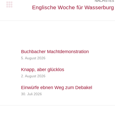
NÄCHSTES
Nächster
Englische Woche für Wasserburg
Beitrag:
Buchbacher Machtdemonstration
5. August 2026
Knapp, aber glücklos
2. August 2026
Einwürfe ebnen Weg zum Debakel
30. Juli 2026