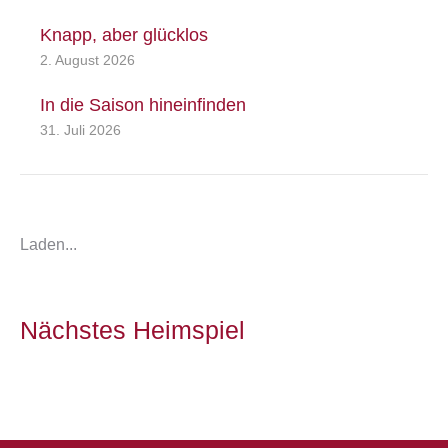
Knapp, aber glücklos
2. August 2026
In die Saison hineinfinden
31. Juli 2026
Laden...
Nächstes Heimspiel