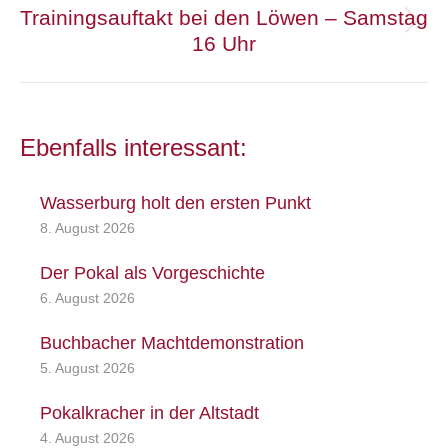
Trainingsauftakt bei den Löwen – Samstag
Nächster
16 Uhr
Beitrag:
Ebenfalls interessant:
Wasserburg holt den ersten Punkt
8. August 2026
Der Pokal als Vorgeschichte
6. August 2026
Buchbacher Machtdemonstration
5. August 2026
Pokalkracher in der Altstadt
4. August 2026