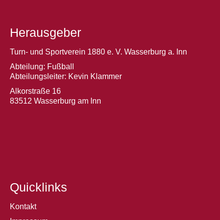
Herausgeber
Turn- und Sportverein 1880 e. V. Wasserburg a. Inn
Abteilung: Fußball
Abteilungsleiter: Kevin Klammer
Alkorstraße 16
83512 Wasserburg am Inn
Quicklinks
Kontakt