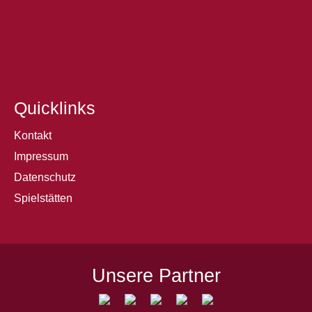
Quicklinks
Kontakt
Impressum
Datenschutz
Spielstätten
Unsere Partner