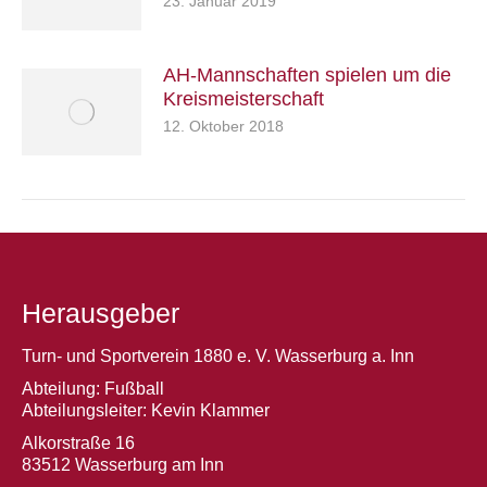
23. Januar 2019
AH-Mannschaften spielen um die
Kreismeisterschaft
12. Oktober 2018
Herausgeber
Turn- und Sportverein 1880 e. V. Wasserburg a. Inn
Abteilung: Fußball
Abteilungsleiter: Kevin Klammer
Alkorstraße 16
83512 Wasserburg am Inn