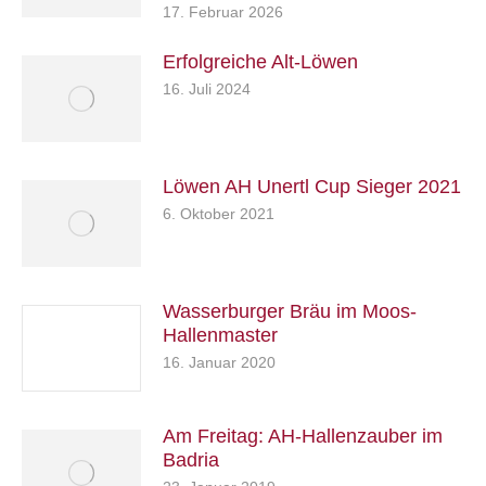
17. Februar 2026
Erfolgreiche Alt-Löwen
16. Juli 2024
Löwen AH Unertl Cup Sieger 2021
6. Oktober 2021
Wasserburger Bräu im Moos-
Hallenmaster
16. Januar 2020
Am Freitag: AH-Hallenzauber im
Badria