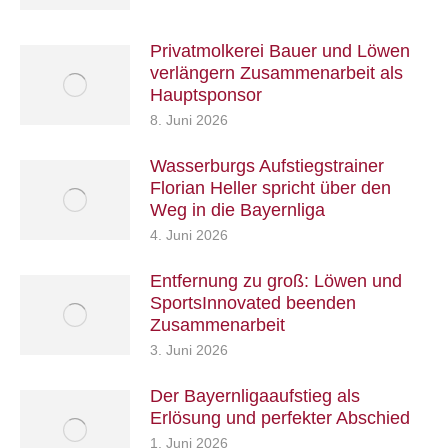
Privatmolkerei Bauer und Löwen
verlängern Zusammenarbeit als
Hauptsponsor
8. Juni 2026
Wasserburgs Aufstiegstrainer
Florian Heller spricht über den
Weg in die Bayernliga
4. Juni 2026
Entfernung zu groß: Löwen und
SportsInnovated beenden
Zusammenarbeit
3. Juni 2026
Der Bayernligaaufstieg als
Erlösung und perfekter Abschied
1. Juni 2026