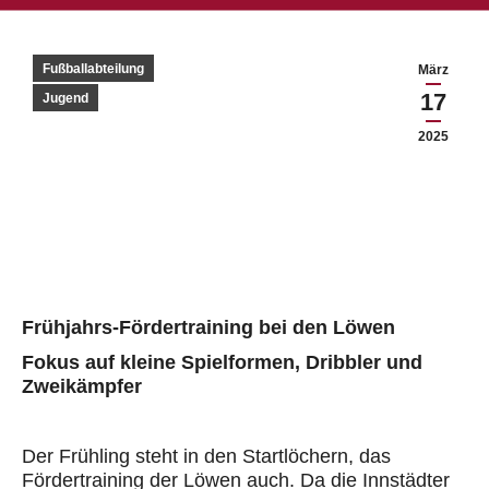
Fußballabteilung
März
17
Jugend
2025
Frühjahrs
-Fördertraining bei den Löwen
Fokus auf kleine Spielformen,
Dribbler
und
Zweikämpfer
Der Frühling steht in den Startlöchern, das
Fördertraining der Löwen auch. Da die Innstädter