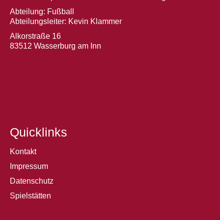
Abteilung: Fußball
Abteilungsleiter: Kevin Klammer
Alkorstraße 16
83512 Wasserburg am Inn
Quicklinks
Kontakt
Impressum
Datenschutz
Spielstätten