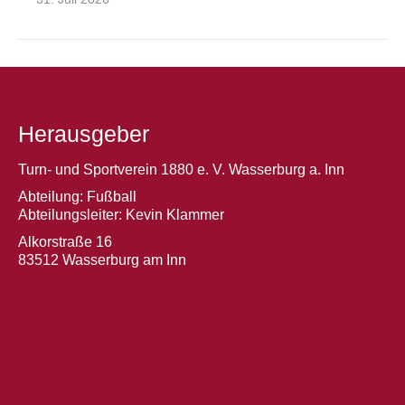
Herausgeber
Turn- und Sportverein 1880 e. V. Wasserburg a. Inn
Abteilung: Fußball
Abteilungsleiter: Kevin Klammer
Alkorstraße 16
83512 Wasserburg am Inn