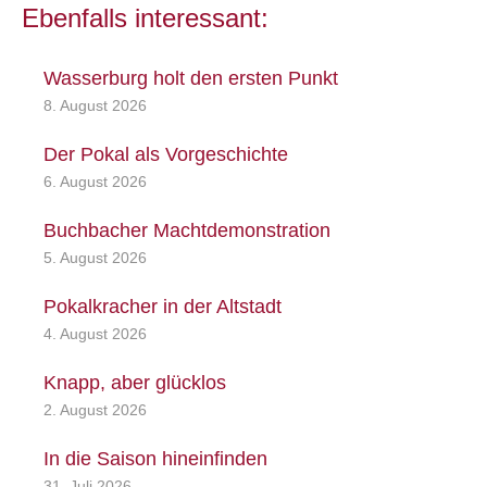
Ebenfalls interessant:
Wasserburg holt den ersten Punkt
8. August 2026
Der Pokal als Vorgeschichte
6. August 2026
Buchbacher Machtdemonstration
5. August 2026
Pokalkracher in der Altstadt
4. August 2026
Knapp, aber glücklos
2. August 2026
In die Saison hineinfinden
31. Juli 2026