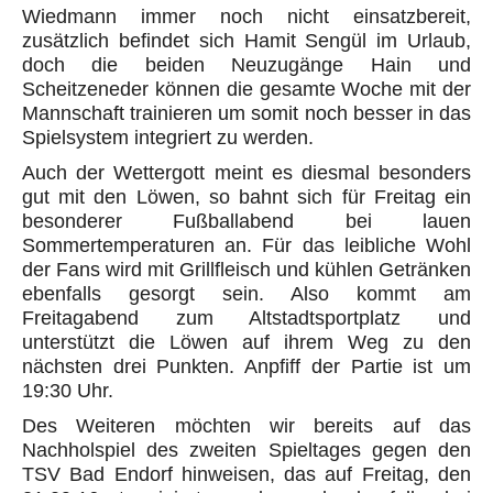
Wiedmann immer noch nicht einsatzbereit,
zusätzlich befindet sich Hamit Sengül im Urlaub,
doch die beiden Neuzugänge Hain und
Scheitzeneder können die gesamte Woche mit der
Mannschaft trainieren um somit noch besser in das
Spielsystem integriert zu werden.
Auch der Wettergott meint es diesmal besonders
gut mit den Löwen, so bahnt sich für Freitag ein
besonderer Fußballabend bei lauen
Sommertemperaturen an. Für das leibliche Wohl
der Fans wird mit Grillfleisch und kühlen Getränken
ebenfalls gesorgt sein. Also kommt am
Freitagabend zum Altstadtsportplatz und
unterstützt die Löwen auf ihrem Weg zu den
nächsten drei Punkten. Anpfiff der Partie ist um
19:30 Uhr.
Des Weiteren möchten wir bereits auf das
Nachholspiel des zweiten Spieltages gegen den
TSV Bad Endorf hinweisen, das auf Freitag, den