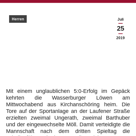
Herren
Juli
25
2019
Mit einem unglaublichen 5:0-Erfolg im Gepäck
kehrten die Wasserburger Löwen am
Mittwochabend aus Kirchanschöring heim. Die
Tore auf der Sportanlage an der Laufener Straße
erzielten zweimal Ungerath, zweimal Barthuber
und der eingewechselte Möll. Damit verteidigte die
Mannschaft nach dem dritten Spieltag die