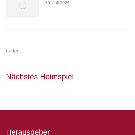
30. Juli 2026
Laden...
Nächstes Heimspiel
Herausgeber