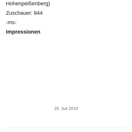
Hohenpeißenberg)
Zuschauer: 844
-ms-
Impressionen
25. Juli 2019
Kommentarnavigation