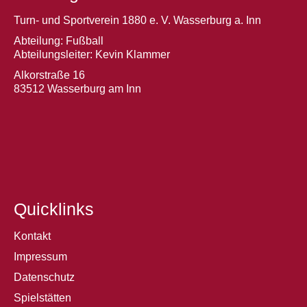
Turn- und Sportverein 1880 e. V. Wasserburg a. Inn
Abteilung: Fußball
Abteilungsleiter: Kevin Klammer
Alkorstraße 16
83512 Wasserburg am Inn
Quicklinks
Kontakt
Impressum
Datenschutz
Spielstätten