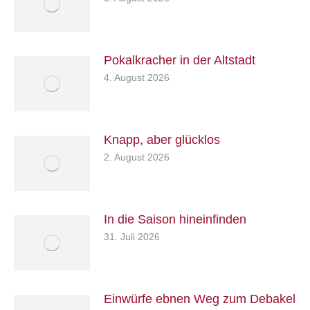
Pokalkracher in der Altstadt
4. August 2026
Knapp, aber glücklos
2. August 2026
In die Saison hineinfinden
31. Juli 2026
Einwürfe ebnen Weg zum Debakel