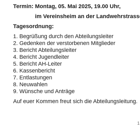
Termin: Montag, 05. Mai 2025, 19.00 Uhr,
im Vereinsheim an der Landwehrstrass
Tagesordnung:
Begrüßung durch den Abteilungsleiter
Gedenken der verstorbenen Mitglieder
Bericht Abteilungsleiter
Bericht Jugendleiter
Bericht AH-Leiter
Kassenbericht
Entlastungen
Neuwahlen
Wünsche und Anträge
Auf euer Kommen freut sich die Abteilungsleitung.
1