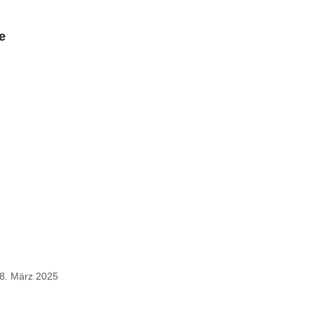
e
8. März 2025