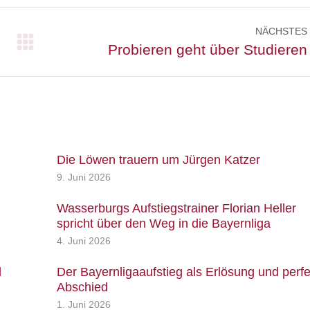
NÄCHSTES
Nächster
Probieren geht über Studieren
Beitrag:
Die Löwen trauern um Jürgen Katzer
9. Juni 2026
Wasserburgs Aufstiegstrainer Florian Heller
spricht über den Weg in die Bayernliga
4. Juni 2026
d
Der Bayernligaaufstieg als Erlösung und perfe
Abschied
1. Juni 2026