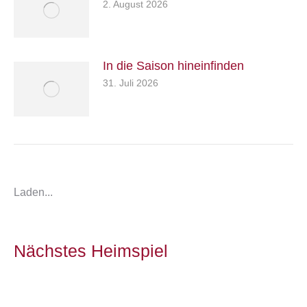
2. August 2026
In die Saison hineinfinden
31. Juli 2026
Laden...
Nächstes Heimspiel