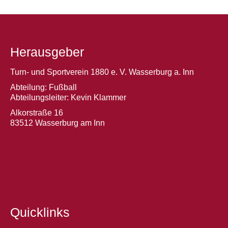
Herausgeber
Turn- und Sportverein 1880 e. V. Wasserburg a. Inn
Abteilung: Fußball
Abteilungsleiter: Kevin Klammer
Alkorstraße 16
83512 Wasserburg am Inn
Quicklinks