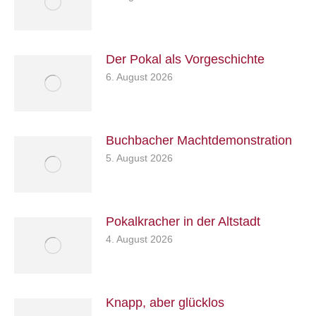
Der Pokal als Vorgeschichte
6. August 2026
Buchbacher Machtdemonstration
5. August 2026
Pokalkracher in der Altstadt
4. August 2026
Knapp, aber glücklos