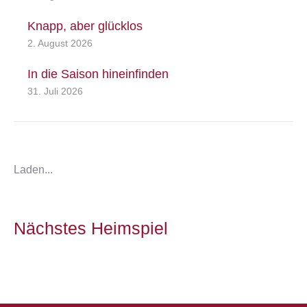
Knapp, aber glücklos
2. August 2026
In die Saison hineinfinden
31. Juli 2026
Laden...
Nächstes Heimspiel