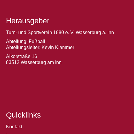
Herausgeber
Turn- und Sportverein 1880 e. V. Wasserburg a. Inn
Abteilung: Fußball
Abteilungsleiter: Kevin Klammer
Alkorstraße 16
83512 Wasserburg am Inn
Quicklinks
Kontakt