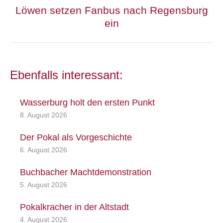
Löwen setzen Fanbus nach Regensburg
Nächster
ein
Beitrag:
Ebenfalls interessant:
Wasserburg holt den ersten Punkt
8. August 2026
Der Pokal als Vorgeschichte
6. August 2026
Buchbacher Machtdemonstration
5. August 2026
Pokalkracher in der Altstadt
4. August 2026